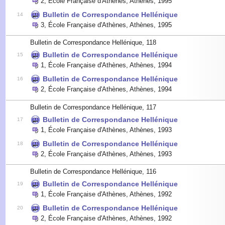
2
,
École Française d'Athènes, Athènes
,
1995
Bulletin de Correspondance Hellénique
14
3
,
École Française d'Athènes, Athènes
,
1995
Bulletin de Correspondance Hellénique, 118
Bulletin de Correspondance Hellénique
15
1
,
École Française d'Athènes, Athènes
,
1994
Bulletin de Correspondance Hellénique
16
2
,
École Française d'Athènes, Athènes
,
1994
Bulletin de Correspondance Hellénique, 117
Bulletin de Correspondance Hellénique
17
1
,
École Française d'Athènes, Athènes
,
1993
Bulletin de Correspondance Hellénique
18
2
,
École Française d'Athènes, Athènes
,
1993
Bulletin de Correspondance Hellénique, 116
Bulletin de Correspondance Hellénique
19
1
,
École Française d'Athènes, Athènes
,
1992
Bulletin de Correspondance Hellénique
20
2
,
École Française d'Athènes, Athènes
,
1992