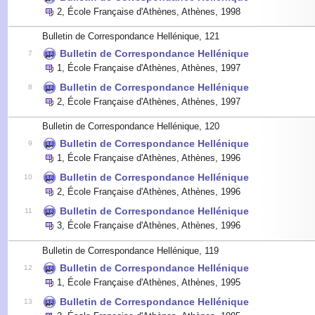
2
,
École Française d'Athènes, Athènes
,
1998
Bulletin de Correspondance Hellénique, 121
Bulletin de Correspondance Hellénique
7
1
,
École Française d'Athènes, Athènes
,
1997
Bulletin de Correspondance Hellénique
8
2
,
École Française d'Athènes, Athènes
,
1997
Bulletin de Correspondance Hellénique, 120
Bulletin de Correspondance Hellénique
9
1
,
École Française d'Athènes, Athènes
,
1996
Bulletin de Correspondance Hellénique
10
2
,
École Française d'Athènes, Athènes
,
1996
Bulletin de Correspondance Hellénique
11
3
,
École Française d'Athènes, Athènes
,
1996
Bulletin de Correspondance Hellénique, 119
Bulletin de Correspondance Hellénique
12
1
,
École Française d'Athènes, Athènes
,
1995
Bulletin de Correspondance Hellénique
13