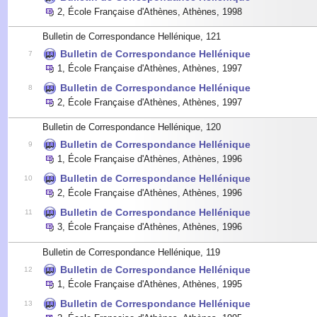
2
,
École Française d'Athènes, Athènes
,
1998
Bulletin de Correspondance Hellénique, 121
Bulletin de Correspondance Hellénique
7
1
,
École Française d'Athènes, Athènes
,
1997
Bulletin de Correspondance Hellénique
8
2
,
École Française d'Athènes, Athènes
,
1997
Bulletin de Correspondance Hellénique, 120
Bulletin de Correspondance Hellénique
9
1
,
École Française d'Athènes, Athènes
,
1996
Bulletin de Correspondance Hellénique
10
2
,
École Française d'Athènes, Athènes
,
1996
Bulletin de Correspondance Hellénique
11
3
,
École Française d'Athènes, Athènes
,
1996
Bulletin de Correspondance Hellénique, 119
Bulletin de Correspondance Hellénique
12
1
,
École Française d'Athènes, Athènes
,
1995
Bulletin de Correspondance Hellénique
13