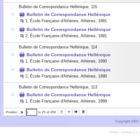
Bulletin de Correspondance Hellénique, 115
Bulletin de Correspondance Hellénique
21
1
,
École Française d'Athènes, Athènes
,
1991
Bulletin de Correspondance Hellénique
22
2
,
École Française d'Athènes, Athènes
,
1991
Bulletin de Correspondance Hellénique, 114
Bulletin de Correspondance Hellénique
23
1
,
École Française d'Athènes, Athènes
,
1990
Bulletin de Correspondance Hellénique
24
2
,
École Française d'Athènes, Athènes
,
1990
Bulletin de Correspondance Hellénique, 113
Bulletin de Correspondance Hellénique
25
1
,
École Française d'Athènes, Athènes
,
1989
Position
to 25 of 458
Copyright 2003 
Cefael - Version 1.1.