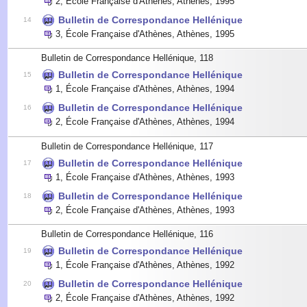
2
,
École Française d'Athènes, Athènes
,
1995
Bulletin de Correspondance Hellénique
14
3
,
École Française d'Athènes, Athènes
,
1995
Bulletin de Correspondance Hellénique, 118
Bulletin de Correspondance Hellénique
15
1
,
École Française d'Athènes, Athènes
,
1994
Bulletin de Correspondance Hellénique
16
2
,
École Française d'Athènes, Athènes
,
1994
Bulletin de Correspondance Hellénique, 117
Bulletin de Correspondance Hellénique
17
1
,
École Française d'Athènes, Athènes
,
1993
Bulletin de Correspondance Hellénique
18
2
,
École Française d'Athènes, Athènes
,
1993
Bulletin de Correspondance Hellénique, 116
Bulletin de Correspondance Hellénique
19
1
,
École Française d'Athènes, Athènes
,
1992
Bulletin de Correspondance Hellénique
20
2
,
École Française d'Athènes, Athènes
,
1992