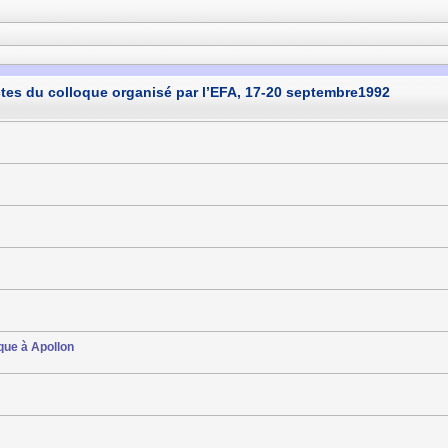
Actes du colloque organisé par l’EFA, 17-20 septembre1992
que à Apollon