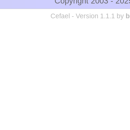
Copyright 2003 - 20
Cefael - Version 1.1.1 by
b