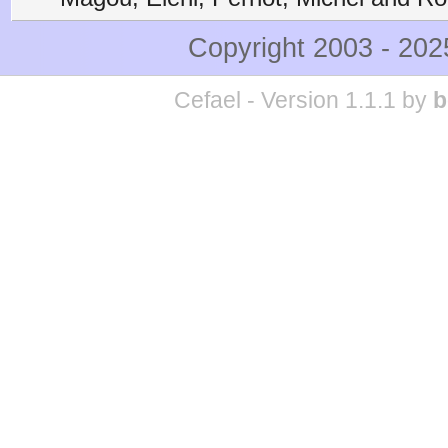
Copyright 2003 - 20
Cefael - Version 1.1.1 by
b