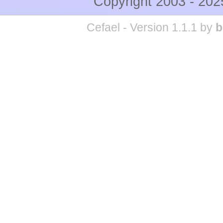
Copyright 2003 - 20
Cefael - Version 1.1.1 by
b