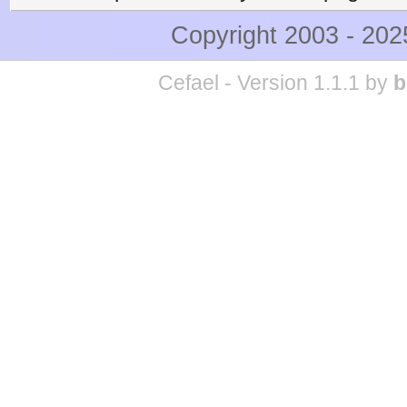
Copyright 2003 - 20
Cefael - Version 1.1.1 by
b