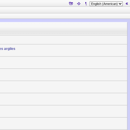
es argiles