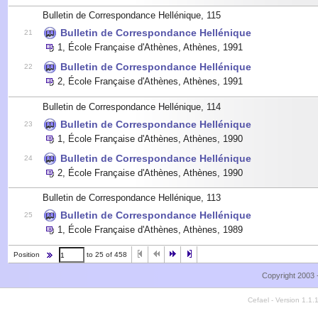
Bulletin de Correspondance Hellénique, 115
Bulletin de Correspondance Hellénique
21
1
,
École Française d'Athènes, Athènes
,
1991
Bulletin de Correspondance Hellénique
22
2
,
École Française d'Athènes, Athènes
,
1991
Bulletin de Correspondance Hellénique, 114
Bulletin de Correspondance Hellénique
23
1
,
École Française d'Athènes, Athènes
,
1990
Bulletin de Correspondance Hellénique
24
2
,
École Française d'Athènes, Athènes
,
1990
Bulletin de Correspondance Hellénique, 113
Bulletin de Correspondance Hellénique
25
1
,
École Française d'Athènes, Athènes
,
1989
Position
to 25 of 458
Copyright 2003 
Cefael - Version 1.1.