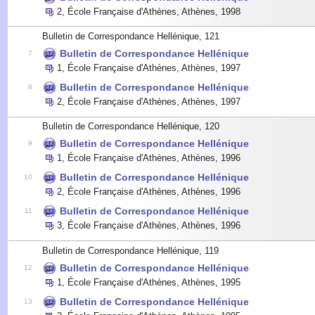
2
,
École Française d'Athènes, Athènes
,
1998
Bulletin de Correspondance Hellénique, 121
Bulletin de Correspondance Hellénique
7
1
,
École Française d'Athènes, Athènes
,
1997
Bulletin de Correspondance Hellénique
8
2
,
École Française d'Athènes, Athènes
,
1997
Bulletin de Correspondance Hellénique, 120
Bulletin de Correspondance Hellénique
9
1
,
École Française d'Athènes, Athènes
,
1996
Bulletin de Correspondance Hellénique
10
2
,
École Française d'Athènes, Athènes
,
1996
Bulletin de Correspondance Hellénique
11
3
,
École Française d'Athènes, Athènes
,
1996
Bulletin de Correspondance Hellénique, 119
Bulletin de Correspondance Hellénique
12
1
,
École Française d'Athènes, Athènes
,
1995
Bulletin de Correspondance Hellénique
13