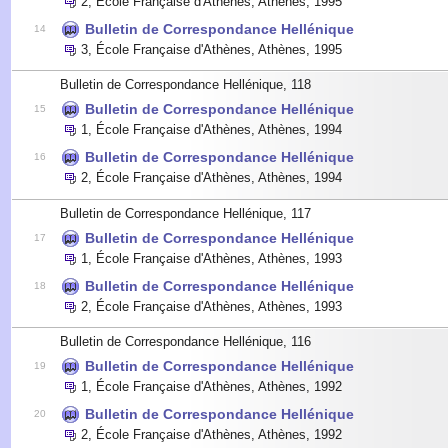
2
,
École Française d'Athènes, Athènes
,
1995
Bulletin de Correspondance Hellénique
14
3
,
École Française d'Athènes, Athènes
,
1995
Bulletin de Correspondance Hellénique, 118
Bulletin de Correspondance Hellénique
15
1
,
École Française d'Athènes, Athènes
,
1994
Bulletin de Correspondance Hellénique
16
2
,
École Française d'Athènes, Athènes
,
1994
Bulletin de Correspondance Hellénique, 117
Bulletin de Correspondance Hellénique
17
1
,
École Française d'Athènes, Athènes
,
1993
Bulletin de Correspondance Hellénique
18
2
,
École Française d'Athènes, Athènes
,
1993
Bulletin de Correspondance Hellénique, 116
Bulletin de Correspondance Hellénique
19
1
,
École Française d'Athènes, Athènes
,
1992
Bulletin de Correspondance Hellénique
20
2
,
École Française d'Athènes, Athènes
,
1992