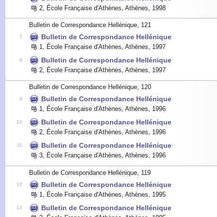
2
,
École Française d'Athènes, Athènes
,
1998
Bulletin de Correspondance Hellénique, 121
Bulletin de Correspondance Hellénique
7
1
,
École Française d'Athènes, Athènes
,
1997
Bulletin de Correspondance Hellénique
8
2
,
École Française d'Athènes, Athènes
,
1997
Bulletin de Correspondance Hellénique, 120
Bulletin de Correspondance Hellénique
9
1
,
École Française d'Athènes, Athènes
,
1996
Bulletin de Correspondance Hellénique
10
2
,
École Française d'Athènes, Athènes
,
1996
Bulletin de Correspondance Hellénique
11
3
,
École Française d'Athènes, Athènes
,
1996
Bulletin de Correspondance Hellénique, 119
Bulletin de Correspondance Hellénique
12
1
,
École Française d'Athènes, Athènes
,
1995
Bulletin de Correspondance Hellénique
13