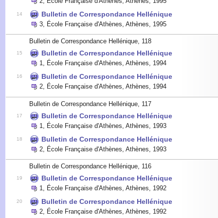
2
,
École Française d'Athènes, Athènes
,
1995
Bulletin de Correspondance Hellénique
14
3
,
École Française d'Athènes, Athènes
,
1995
Bulletin de Correspondance Hellénique, 118
Bulletin de Correspondance Hellénique
15
1
,
École Française d'Athènes, Athènes
,
1994
Bulletin de Correspondance Hellénique
16
2
,
École Française d'Athènes, Athènes
,
1994
Bulletin de Correspondance Hellénique, 117
Bulletin de Correspondance Hellénique
17
1
,
École Française d'Athènes, Athènes
,
1993
Bulletin de Correspondance Hellénique
18
2
,
École Française d'Athènes, Athènes
,
1993
Bulletin de Correspondance Hellénique, 116
Bulletin de Correspondance Hellénique
19
1
,
École Française d'Athènes, Athènes
,
1992
Bulletin de Correspondance Hellénique
20
2
,
École Française d'Athènes, Athènes
,
1992