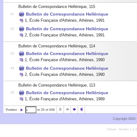
Bulletin de Correspondance Hellénique, 115
Bulletin de Correspondance Hellénique
21
1
,
École Française d'Athènes, Athènes
,
1991
Bulletin de Correspondance Hellénique
22
2
,
École Française d'Athènes, Athènes
,
1991
Bulletin de Correspondance Hellénique, 114
Bulletin de Correspondance Hellénique
23
1
,
École Française d'Athènes, Athènes
,
1990
Bulletin de Correspondance Hellénique
24
2
,
École Française d'Athènes, Athènes
,
1990
Bulletin de Correspondance Hellénique, 113
Bulletin de Correspondance Hellénique
25
1
,
École Française d'Athènes, Athènes
,
1989
Position
to 25 of 458
Copyright 2003 
Cefael - Version 1.1.