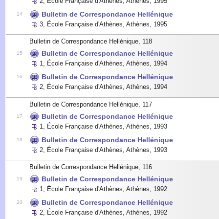
2
,
École Française d'Athènes, Athènes
,
1995
Bulletin de Correspondance Hellénique
14
3
,
École Française d'Athènes, Athènes
,
1995
Bulletin de Correspondance Hellénique, 118
Bulletin de Correspondance Hellénique
15
1
,
École Française d'Athènes, Athènes
,
1994
Bulletin de Correspondance Hellénique
16
2
,
École Française d'Athènes, Athènes
,
1994
Bulletin de Correspondance Hellénique, 117
Bulletin de Correspondance Hellénique
17
1
,
École Française d'Athènes, Athènes
,
1993
Bulletin de Correspondance Hellénique
18
2
,
École Française d'Athènes, Athènes
,
1993
Bulletin de Correspondance Hellénique, 116
Bulletin de Correspondance Hellénique
19
1
,
École Française d'Athènes, Athènes
,
1992
Bulletin de Correspondance Hellénique
20
2
,
École Française d'Athènes, Athènes
,
1992