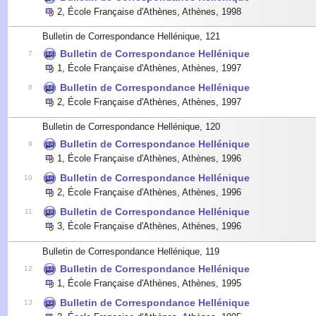
2
,
École Française d'Athènes, Athènes
,
1998
Bulletin de Correspondance Hellénique, 121
Bulletin de Correspondance Hellénique
7
1
,
École Française d'Athènes, Athènes
,
1997
Bulletin de Correspondance Hellénique
8
2
,
École Française d'Athènes, Athènes
,
1997
Bulletin de Correspondance Hellénique, 120
Bulletin de Correspondance Hellénique
9
1
,
École Française d'Athènes, Athènes
,
1996
Bulletin de Correspondance Hellénique
10
2
,
École Française d'Athènes, Athènes
,
1996
Bulletin de Correspondance Hellénique
11
3
,
École Française d'Athènes, Athènes
,
1996
Bulletin de Correspondance Hellénique, 119
Bulletin de Correspondance Hellénique
12
1
,
École Française d'Athènes, Athènes
,
1995
Bulletin de Correspondance Hellénique
13