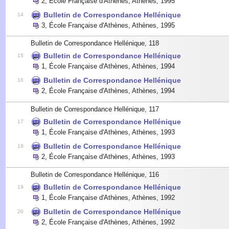
2
,
École Française d'Athènes, Athènes
,
1995
Bulletin de Correspondance Hellénique
14
3
,
École Française d'Athènes, Athènes
,
1995
Bulletin de Correspondance Hellénique, 118
Bulletin de Correspondance Hellénique
15
1
,
École Française d'Athènes, Athènes
,
1994
Bulletin de Correspondance Hellénique
16
2
,
École Française d'Athènes, Athènes
,
1994
Bulletin de Correspondance Hellénique, 117
Bulletin de Correspondance Hellénique
17
1
,
École Française d'Athènes, Athènes
,
1993
Bulletin de Correspondance Hellénique
18
2
,
École Française d'Athènes, Athènes
,
1993
Bulletin de Correspondance Hellénique, 116
Bulletin de Correspondance Hellénique
19
1
,
École Française d'Athènes, Athènes
,
1992
Bulletin de Correspondance Hellénique
20
2
,
École Française d'Athènes, Athènes
,
1992