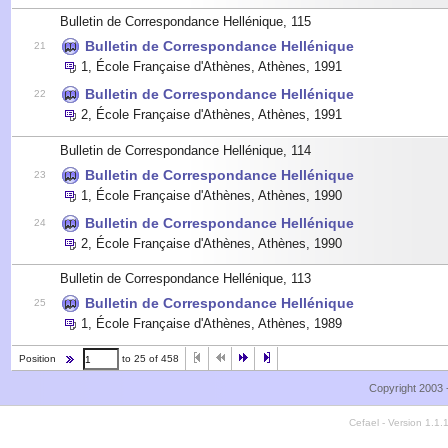
Bulletin de Correspondance Hellénique, 115
Bulletin de Correspondance Hellénique
21
1
,
École Française d'Athènes, Athènes
,
1991
Bulletin de Correspondance Hellénique
22
2
,
École Française d'Athènes, Athènes
,
1991
Bulletin de Correspondance Hellénique, 114
Bulletin de Correspondance Hellénique
23
1
,
École Française d'Athènes, Athènes
,
1990
Bulletin de Correspondance Hellénique
24
2
,
École Française d'Athènes, Athènes
,
1990
Bulletin de Correspondance Hellénique, 113
Bulletin de Correspondance Hellénique
25
1
,
École Française d'Athènes, Athènes
,
1989
Position
to 25 of 458
Copyright 2003 
Cefael - Version 1.1.