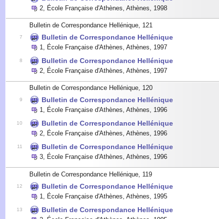
2
,
École Française d'Athènes, Athènes
,
1998
Bulletin de Correspondance Hellénique, 121
Bulletin de Correspondance Hellénique
7
1
,
École Française d'Athènes, Athènes
,
1997
Bulletin de Correspondance Hellénique
8
2
,
École Française d'Athènes, Athènes
,
1997
Bulletin de Correspondance Hellénique, 120
Bulletin de Correspondance Hellénique
9
1
,
École Française d'Athènes, Athènes
,
1996
Bulletin de Correspondance Hellénique
10
2
,
École Française d'Athènes, Athènes
,
1996
Bulletin de Correspondance Hellénique
11
3
,
École Française d'Athènes, Athènes
,
1996
Bulletin de Correspondance Hellénique, 119
Bulletin de Correspondance Hellénique
12
1
,
École Française d'Athènes, Athènes
,
1995
Bulletin de Correspondance Hellénique
13