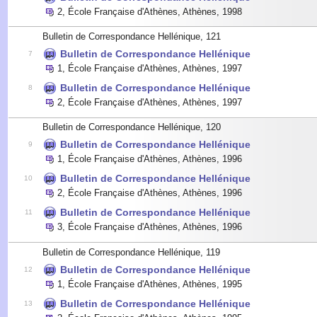
2
,
École Française d'Athènes, Athènes
,
1998
Bulletin de Correspondance Hellénique, 121
Bulletin de Correspondance Hellénique
7
1
,
École Française d'Athènes, Athènes
,
1997
Bulletin de Correspondance Hellénique
8
2
,
École Française d'Athènes, Athènes
,
1997
Bulletin de Correspondance Hellénique, 120
Bulletin de Correspondance Hellénique
9
1
,
École Française d'Athènes, Athènes
,
1996
Bulletin de Correspondance Hellénique
10
2
,
École Française d'Athènes, Athènes
,
1996
Bulletin de Correspondance Hellénique
11
3
,
École Française d'Athènes, Athènes
,
1996
Bulletin de Correspondance Hellénique, 119
Bulletin de Correspondance Hellénique
12
1
,
École Française d'Athènes, Athènes
,
1995
Bulletin de Correspondance Hellénique
13