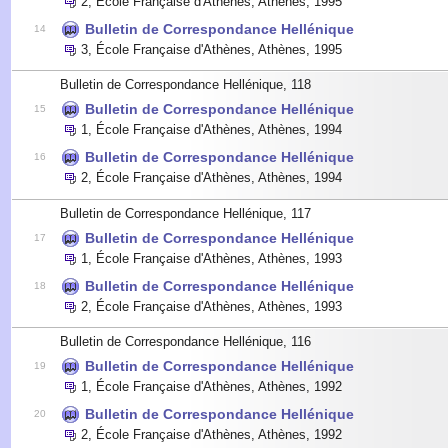
2
,
École Française d'Athènes, Athènes
,
1995
Bulletin de Correspondance Hellénique
14
3
,
École Française d'Athènes, Athènes
,
1995
Bulletin de Correspondance Hellénique, 118
Bulletin de Correspondance Hellénique
15
1
,
École Française d'Athènes, Athènes
,
1994
Bulletin de Correspondance Hellénique
16
2
,
École Française d'Athènes, Athènes
,
1994
Bulletin de Correspondance Hellénique, 117
Bulletin de Correspondance Hellénique
17
1
,
École Française d'Athènes, Athènes
,
1993
Bulletin de Correspondance Hellénique
18
2
,
École Française d'Athènes, Athènes
,
1993
Bulletin de Correspondance Hellénique, 116
Bulletin de Correspondance Hellénique
19
1
,
École Française d'Athènes, Athènes
,
1992
Bulletin de Correspondance Hellénique
20
2
,
École Française d'Athènes, Athènes
,
1992