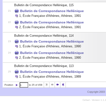
Bulletin de Correspondance Hellénique, 115
Bulletin de Correspondance Hellénique
21
1
,
École Française d'Athènes, Athènes
,
1991
Bulletin de Correspondance Hellénique
22
2
,
École Française d'Athènes, Athènes
,
1991
Bulletin de Correspondance Hellénique, 114
Bulletin de Correspondance Hellénique
23
1
,
École Française d'Athènes, Athènes
,
1990
Bulletin de Correspondance Hellénique
24
2
,
École Française d'Athènes, Athènes
,
1990
Bulletin de Correspondance Hellénique, 113
Bulletin de Correspondance Hellénique
25
1
,
École Française d'Athènes, Athènes
,
1989
Position
to 25 of 458
Copyright 2003 
Cefael - Version 1.1.