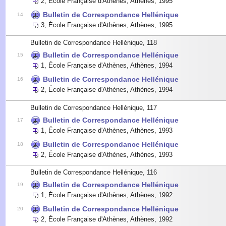
2
,
École Française d'Athènes, Athènes
,
1995
Bulletin de Correspondance Hellénique
14
3
,
École Française d'Athènes, Athènes
,
1995
Bulletin de Correspondance Hellénique, 118
Bulletin de Correspondance Hellénique
15
1
,
École Française d'Athènes, Athènes
,
1994
Bulletin de Correspondance Hellénique
16
2
,
École Française d'Athènes, Athènes
,
1994
Bulletin de Correspondance Hellénique, 117
Bulletin de Correspondance Hellénique
17
1
,
École Française d'Athènes, Athènes
,
1993
Bulletin de Correspondance Hellénique
18
2
,
École Française d'Athènes, Athènes
,
1993
Bulletin de Correspondance Hellénique, 116
Bulletin de Correspondance Hellénique
19
1
,
École Française d'Athènes, Athènes
,
1992
Bulletin de Correspondance Hellénique
20
2
,
École Française d'Athènes, Athènes
,
1992