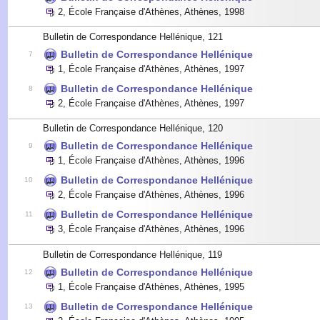
2
,
École Française d'Athènes, Athènes
,
1998
Bulletin de Correspondance Hellénique, 121
Bulletin de Correspondance Hellénique
7
1
,
École Française d'Athènes, Athènes
,
1997
Bulletin de Correspondance Hellénique
8
2
,
École Française d'Athènes, Athènes
,
1997
Bulletin de Correspondance Hellénique, 120
Bulletin de Correspondance Hellénique
9
1
,
École Française d'Athènes, Athènes
,
1996
Bulletin de Correspondance Hellénique
10
2
,
École Française d'Athènes, Athènes
,
1996
Bulletin de Correspondance Hellénique
11
3
,
École Française d'Athènes, Athènes
,
1996
Bulletin de Correspondance Hellénique, 119
Bulletin de Correspondance Hellénique
12
1
,
École Française d'Athènes, Athènes
,
1995
Bulletin de Correspondance Hellénique
13