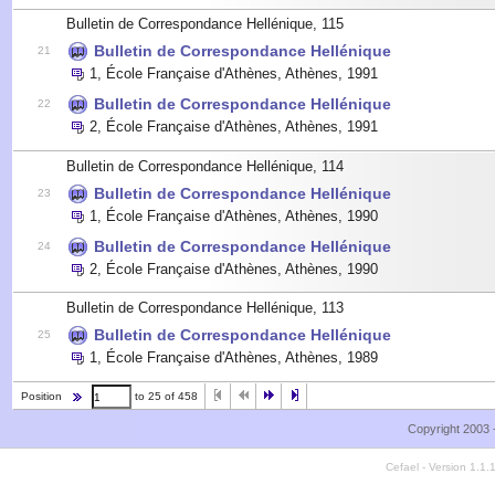
Bulletin de Correspondance Hellénique, 115
Bulletin de Correspondance Hellénique
21
1
,
École Française d'Athènes, Athènes
,
1991
Bulletin de Correspondance Hellénique
22
2
,
École Française d'Athènes, Athènes
,
1991
Bulletin de Correspondance Hellénique, 114
Bulletin de Correspondance Hellénique
23
1
,
École Française d'Athènes, Athènes
,
1990
Bulletin de Correspondance Hellénique
24
2
,
École Française d'Athènes, Athènes
,
1990
Bulletin de Correspondance Hellénique, 113
Bulletin de Correspondance Hellénique
25
1
,
École Française d'Athènes, Athènes
,
1989
Position
to 25 of 458
Copyright 2003 
Cefael - Version 1.1.