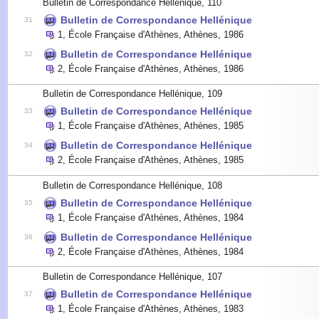
Bulletin de Correspondance Hellénique, 110
Bulletin de Correspondance Hellénique
31
1
,
École Française d'Athènes, Athènes
,
1986
Bulletin de Correspondance Hellénique
32
2
,
École Française d'Athènes, Athènes
,
1986
Bulletin de Correspondance Hellénique, 109
Bulletin de Correspondance Hellénique
33
1
,
École Française d'Athènes, Athènes
,
1985
Bulletin de Correspondance Hellénique
34
2
,
École Française d'Athènes, Athènes
,
1985
Bulletin de Correspondance Hellénique, 108
Bulletin de Correspondance Hellénique
35
1
,
École Française d'Athènes, Athènes
,
1984
Bulletin de Correspondance Hellénique
36
2
,
École Française d'Athènes, Athènes
,
1984
Bulletin de Correspondance Hellénique, 107
Bulletin de Correspondance Hellénique
37
1
,
École Française d'Athènes, Athènes
,
1983