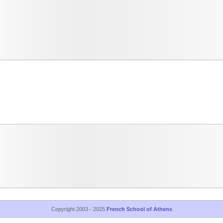
Copyright 2003 - 2025
French School of Athens