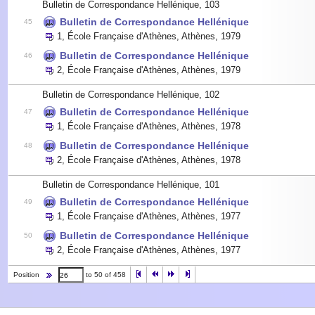
Bulletin de Correspondance Hellénique, 103
Bulletin de Correspondance Hellénique
45
1
,
École Française d'Athènes, Athènes
,
1979
Bulletin de Correspondance Hellénique
46
2
,
École Française d'Athènes, Athènes
,
1979
Bulletin de Correspondance Hellénique, 102
Bulletin de Correspondance Hellénique
47
1
,
École Française d'Athènes, Athènes
,
1978
Bulletin de Correspondance Hellénique
48
2
,
École Française d'Athènes, Athènes
,
1978
Bulletin de Correspondance Hellénique, 101
Bulletin de Correspondance Hellénique
49
1
,
École Française d'Athènes, Athènes
,
1977
Bulletin de Correspondance Hellénique
50
2
,
École Française d'Athènes, Athènes
,
1977
Position
to 50 of 458