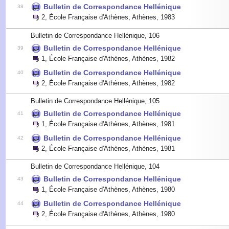
Bulletin de Correspondance Hellénique
38
2
,
École Française d'Athènes, Athènes
,
1983
Bulletin de Correspondance Hellénique, 106
Bulletin de Correspondance Hellénique
39
1
,
École Française d'Athènes, Athènes
,
1982
Bulletin de Correspondance Hellénique
40
2
,
École Française d'Athènes, Athènes
,
1982
Bulletin de Correspondance Hellénique, 105
Bulletin de Correspondance Hellénique
41
1
,
École Française d'Athènes, Athènes
,
1981
Bulletin de Correspondance Hellénique
42
2
,
École Française d'Athènes, Athènes
,
1981
Bulletin de Correspondance Hellénique, 104
Bulletin de Correspondance Hellénique
43
1
,
École Française d'Athènes, Athènes
,
1980
Bulletin de Correspondance Hellénique
44
2
,
École Française d'Athènes, Athènes
,
1980