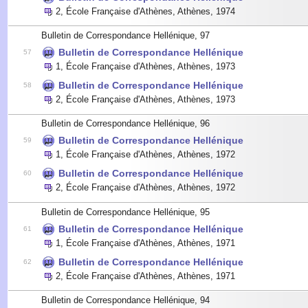
2
,
École Française d'Athènes, Athènes
,
1974
Bulletin de Correspondance Hellénique, 97
Bulletin de Correspondance Hellénique
57
1
,
École Française d'Athènes, Athènes
,
1973
Bulletin de Correspondance Hellénique
58
2
,
École Française d'Athènes, Athènes
,
1973
Bulletin de Correspondance Hellénique, 96
Bulletin de Correspondance Hellénique
59
1
,
École Française d'Athènes, Athènes
,
1972
Bulletin de Correspondance Hellénique
60
2
,
École Française d'Athènes, Athènes
,
1972
Bulletin de Correspondance Hellénique, 95
Bulletin de Correspondance Hellénique
61
1
,
École Française d'Athènes, Athènes
,
1971
Bulletin de Correspondance Hellénique
62
2
,
École Française d'Athènes, Athènes
,
1971
Bulletin de Correspondance Hellénique, 94