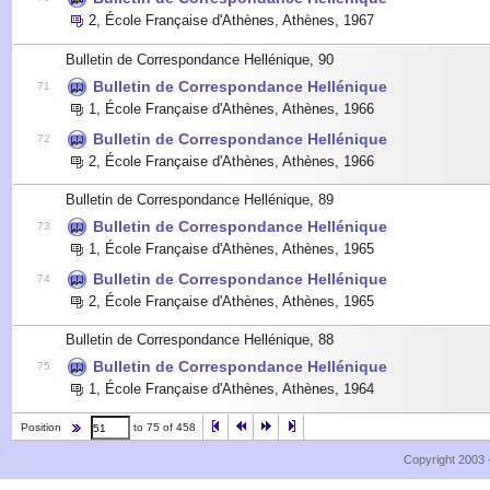
2
,
École Française d'Athènes, Athènes
,
1967
Bulletin de Correspondance Hellénique, 90
Bulletin de Correspondance Hellénique
71
1
,
École Française d'Athènes, Athènes
,
1966
Bulletin de Correspondance Hellénique
72
2
,
École Française d'Athènes, Athènes
,
1966
Bulletin de Correspondance Hellénique, 89
Bulletin de Correspondance Hellénique
73
1
,
École Française d'Athènes, Athènes
,
1965
Bulletin de Correspondance Hellénique
74
2
,
École Française d'Athènes, Athènes
,
1965
Bulletin de Correspondance Hellénique, 88
Bulletin de Correspondance Hellénique
75
1
,
École Française d'Athènes, Athènes
,
1964
Position
to 75 of 458
Copyright 2003 