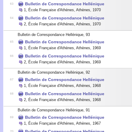
Bulletin de Correspondance Hellénique
63
1
,
École Française d'Athènes, Athènes
,
1970
Bulletin de Correspondance Hellénique
64
2
,
École Française d'Athènes, Athènes
,
1970
Bulletin de Correspondance Hellénique, 93
Bulletin de Correspondance Hellénique
65
1
,
École Française d'Athènes, Athènes
,
1969
Bulletin de Correspondance Hellénique
66
2
,
École Française d'Athènes, Athènes
,
1969
Bulletin de Correspondance Hellénique, 92
Bulletin de Correspondance Hellénique
67
1
,
École Française d'Athènes, Athènes
,
1968
Bulletin de Correspondance Hellénique
68
2
,
École Française d'Athènes, Athènes
,
1968
Bulletin de Correspondance Hellénique, 91
Bulletin de Correspondance Hellénique
69
1
,
École Française d'Athènes, Athènes
,
1967
Bulletin de Correspondance Hellénique
70