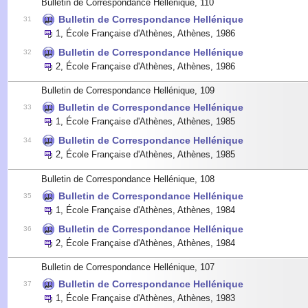
Bulletin de Correspondance Hellénique, 110
Bulletin de Correspondance Hellénique
31
1
,
École Française d'Athènes, Athènes
,
1986
Bulletin de Correspondance Hellénique
32
2
,
École Française d'Athènes, Athènes
,
1986
Bulletin de Correspondance Hellénique, 109
Bulletin de Correspondance Hellénique
33
1
,
École Française d'Athènes, Athènes
,
1985
Bulletin de Correspondance Hellénique
34
2
,
École Française d'Athènes, Athènes
,
1985
Bulletin de Correspondance Hellénique, 108
Bulletin de Correspondance Hellénique
35
1
,
École Française d'Athènes, Athènes
,
1984
Bulletin de Correspondance Hellénique
36
2
,
École Française d'Athènes, Athènes
,
1984
Bulletin de Correspondance Hellénique, 107
Bulletin de Correspondance Hellénique
37
1
,
École Française d'Athènes, Athènes
,
1983