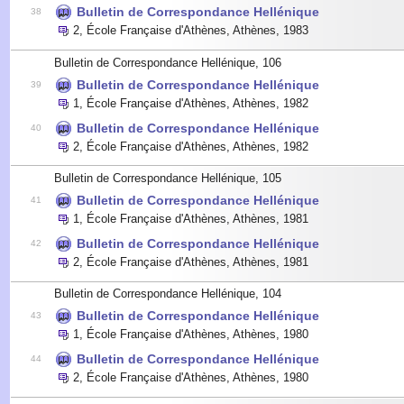
Bulletin de Correspondance Hellénique
38
2
,
École Française d'Athènes, Athènes
,
1983
Bulletin de Correspondance Hellénique, 106
Bulletin de Correspondance Hellénique
39
1
,
École Française d'Athènes, Athènes
,
1982
Bulletin de Correspondance Hellénique
40
2
,
École Française d'Athènes, Athènes
,
1982
Bulletin de Correspondance Hellénique, 105
Bulletin de Correspondance Hellénique
41
1
,
École Française d'Athènes, Athènes
,
1981
Bulletin de Correspondance Hellénique
42
2
,
École Française d'Athènes, Athènes
,
1981
Bulletin de Correspondance Hellénique, 104
Bulletin de Correspondance Hellénique
43
1
,
École Française d'Athènes, Athènes
,
1980
Bulletin de Correspondance Hellénique
44
2
,
École Française d'Athènes, Athènes
,
1980