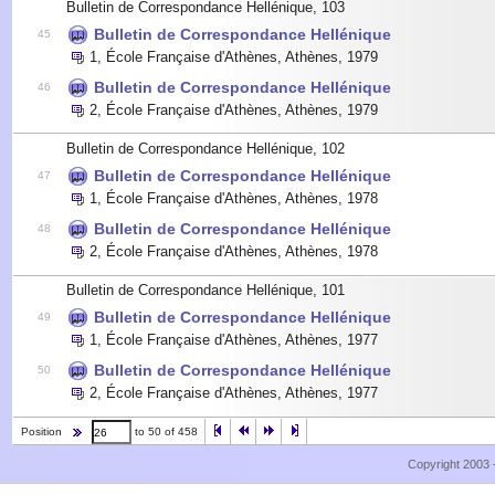
Bulletin de Correspondance Hellénique, 103
Bulletin de Correspondance Hellénique
45
1
,
École Française d'Athènes, Athènes
,
1979
Bulletin de Correspondance Hellénique
46
2
,
École Française d'Athènes, Athènes
,
1979
Bulletin de Correspondance Hellénique, 102
Bulletin de Correspondance Hellénique
47
1
,
École Française d'Athènes, Athènes
,
1978
Bulletin de Correspondance Hellénique
48
2
,
École Française d'Athènes, Athènes
,
1978
Bulletin de Correspondance Hellénique, 101
Bulletin de Correspondance Hellénique
49
1
,
École Française d'Athènes, Athènes
,
1977
Bulletin de Correspondance Hellénique
50
2
,
École Française d'Athènes, Athènes
,
1977
Position
to 50 of 458
Copyright 2003 